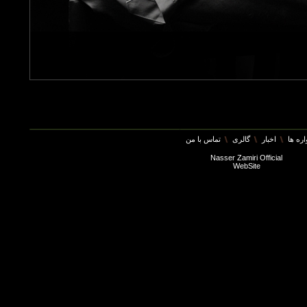
ره ها
اخبار
گالری
تماس با من
Nasser Zamiri Official
WebSite